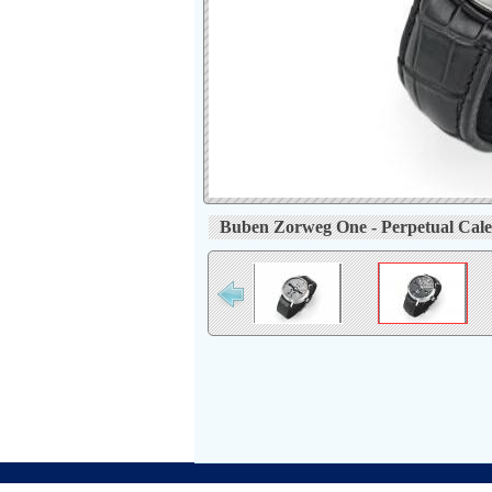
Buben Zorweg One - Perpetual Cale