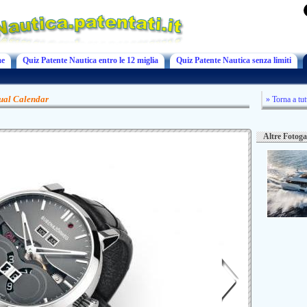
e
Quiz Patente Nautica entro le 12 miglia
Quiz Patente Nautica senza limiti
ual Calendar
» Torna a tut
Altre Fotoga