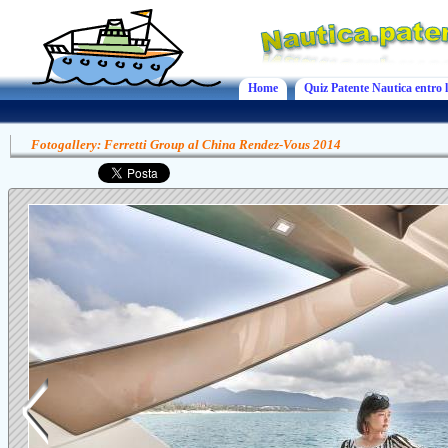
Home
Quiz Patente Nautica entro l
Fotogallery: Ferretti Group al China Rendez-Vous 2014