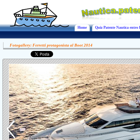
Home
Quiz Patente Nautica entro l
Fotogallery: Ferretti protagonista al Boot 2014