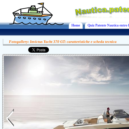
Home
Quiz Patente Nautica entro l
Fotogallery: Invictus Yacht 370 GT: caratteristiche e scheda tecnica