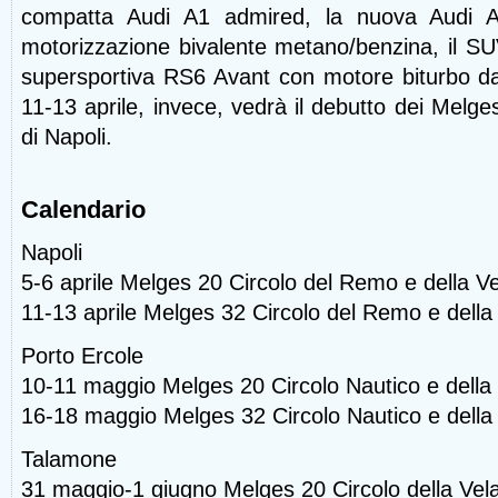
compatta Audi A1 admired, la nuova Audi A
motorizzazione bivalente metano/benzina, il SU
supersportiva RS6 Avant con motore biturbo d
11-13 aprile, invece, vedrà il debutto dei Melg
di Napoli.
Calendario
Napoli
5-6 aprile Melges 20 Circolo del Remo e della Vel
11-13 aprile Melges 32 Circolo del Remo e della V
Porto Ercole
10-11 maggio Melges 20 Circolo Nautico e della
16-18 maggio Melges 32 Circolo Nautico e della
Talamone
31 maggio-1 giugno Melges 20 Circolo della Ve