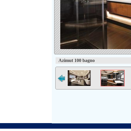
Azimut 100 bagno