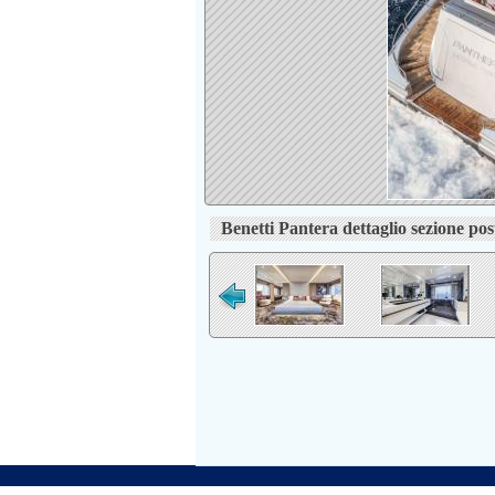
Benetti Pantera dettaglio sezione pos