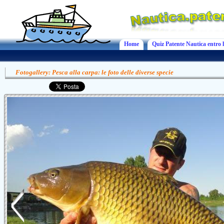
Home
Quiz Patente Nautica entro l
Fotogallery: Pesca alla carpa: le foto delle diverse specie