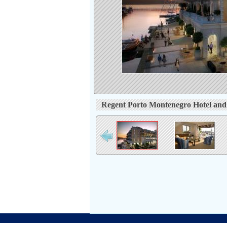
Regent Porto Montenegro Hotel and 