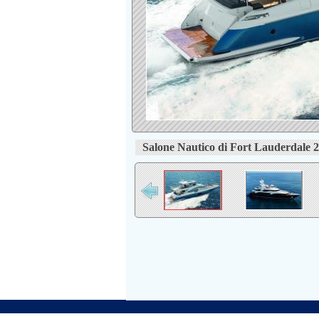
Salone Nautico di Fort Lauderdale 