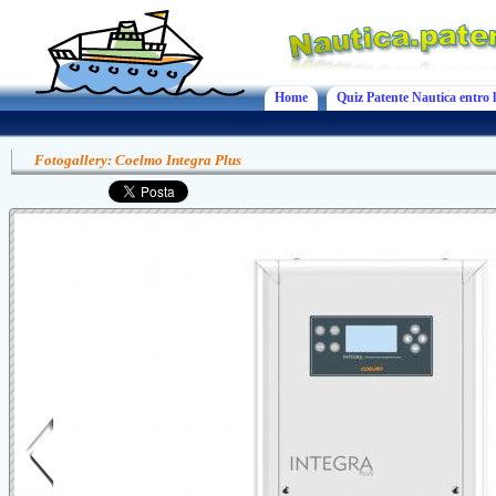
Home
Quiz Patente Nautica entro l
Fotogallery: Coelmo Integra Plus