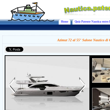
Home
Quiz Patente Nautica entro l
Azimut 72 al 55° Salone Nautico di