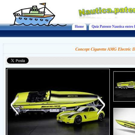
Home
Quiz Patente Nautica entro l
Concept Cigarette AMG Electric D