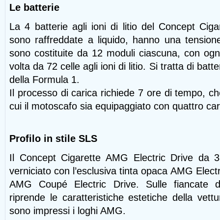
Le batterie
La 4 batterie agli ioni di litio del Concept Cig
sono raffreddate a liquido, hanno una tensio
sono costituite da 12 moduli ciascuna, con ogn
volta da 72 celle agli ioni di litio. Si tratta di bat
della Formula 1.
Il processo di carica richiede 7 ore di tempo, c
cui il motoscafo sia equipaggiato con quattro car
Profilo in stile SLS
Il Concept Cigarette AMG Electric Drive da 3
verniciato con l’esclusiva tinta opaca AMG Ele
AMG Coupé Electric Drive. Sulle fiancate d
riprende le caratteristiche estetiche della vett
sono impressi i loghi AMG.