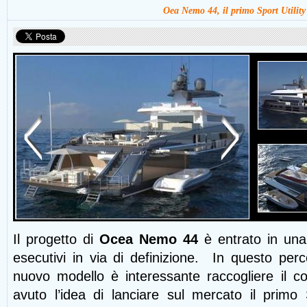
Oea Nemo 44, il primo Sport Utility
Il progetto di
Ocea Nemo 44
è entrato in una 
esecutivi in via di definizione. In questo per
nuovo modello è interessante raccogliere il 
avuto l’idea di lanciare sul mercato il primo 