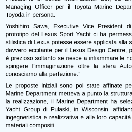
Managing Officer per il Toyota Marine Depar
Toyoda in persona.
Yoshihiro Sawa, Executive Vice President di 
prototipo del Lexus Sport Yacht ci ha permesso
stilistica di Lexus potesse essere applicata alla 
davvero eccitante per il Lexus Design Centre, 
è prezioso soltanto se riesce a infiammare le no
spingere l’immaginazione oltre la sfera Aut
conosciamo alla perfezione.”
Le proposte iniziali sono poi state affinate pe
Marine Department metteva a
punto la struttur
la realizzazione, il Marine Department ha sele
Yacht Group di Pulaski, in Wisconsin, affidand
ingegneristica e realizzativa e alle loro capacità
materiali compositi.