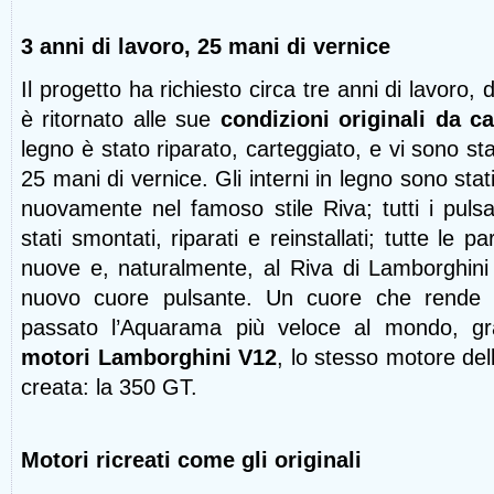
3 anni di lavoro, 25 mani di vernice
Il progetto ha richiesto circa tre anni di lavoro,
è ritornato alle sue
condizioni originali da c
legno è stato riparato, carteggiato, e vi sono s
25 mani di vernice. Gli interni in legno sono stati r
nuovamente nel famoso stile Riva; tutti i pulsan
stati smontati, riparati e reinstallati; tutte le 
nuove e, naturalmente, al Riva di Lamborghin
nuovo cuore pulsante. Un cuore che rende 
passato l’Aquarama più veloce al mondo, gra
motori Lamborghini V12
, lo stesso motore de
creata: la 350 GT.
Motori ricreati come gli originali