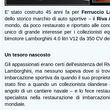
E’ stato costruito 45 anni fa per
Ferruccio 
dello storico marchio di auto sportive – il
Riva
mondo, da poco restaurato e riportato alle condi
unico di grande interesse per i collezionisti e
bimotore Lamborghini 4.0 litri V12 da 350 CV de
Un tesoro nascosto
Gli appassionati erano certi dell’esistenza del 
Lamborghini, ma nessuno sapeva dove si trov
imbarcazione sportiva da quando il suo proprieta
stato fino a quando un collezionista olandese 
angolo di un cantiere navale – e lo fece rest
specialista nella restaurazione di imbarcazion
mondiale.